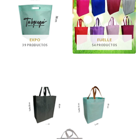
EXPO
FUELLE
39 PRODUCTOS
54 PRODUCTOS