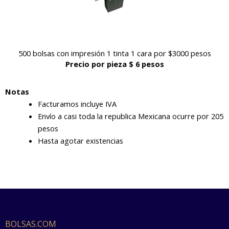
500 bolsas con impresión 1 tinta 1 cara por $3000 pesos
Precio por pieza $ 6 pesos
Notas
Facturamos incluye IVA
Envío a casi toda la republica Mexicana ocurre por 205
pesos
Hasta agotar existencias
BOLSAS.COM