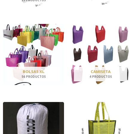
BOLSAS XL
CAMISETA
56 PRODUCTOS
4 PRODUCTOS