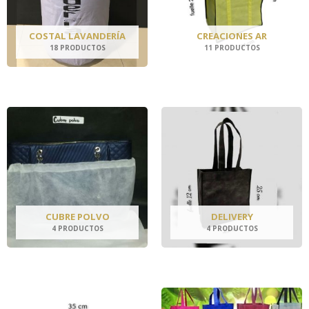
COSTAL LAVANDERÍA
CREACIONES AR
18 PRODUCTOS
11 PRODUCTOS
CUBRE POLVO
DELIVERY
4 PRODUCTOS
4 PRODUCTOS