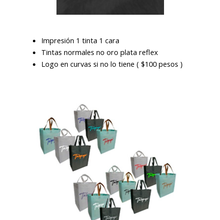
Impresión 1 tinta 1 cara
Tintas normales no oro plata reflex
Logo en curvas si no lo tiene ( $100 pesos )