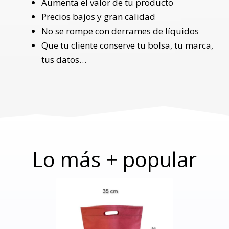
Aumenta el valor de tu producto
Precios bajos y gran calidad
No se rompe con derrames de líquidos
Que tu cliente conserve tu bolsa, tu marca,
tus datos…
Lo más + popular