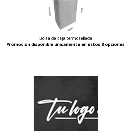
Bolsa de caja termosellada
Promoción disponible unicamente en estos 3 opciones