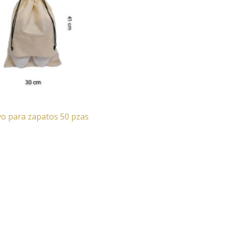
o para zapatos 50 pzas