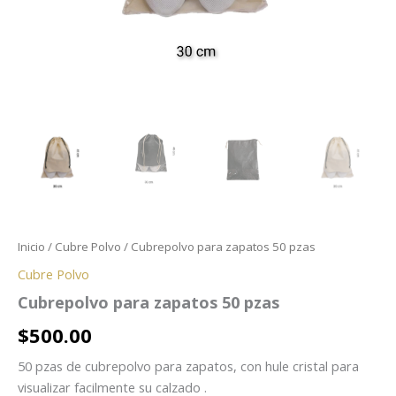
Inicio
/
Cubre Polvo
/ Cubrepolvo para zapatos 50 pzas
Cubre Polvo
Cubrepolvo para zapatos 50 pzas
$
500.00
50 pzas de cubrepolvo para zapatos, con hule cristal para
visualizar facilmente su calzado .