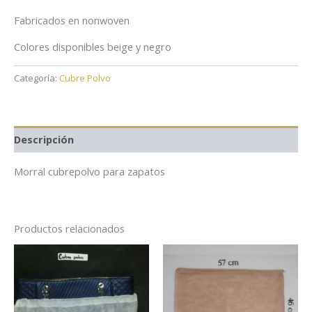
Fabricados en nonwoven
Colores disponibles beige y negro
Categoría:
Cubre Polvo
Descripción
Morral cubrepolvo para zapatos
Productos relacionados