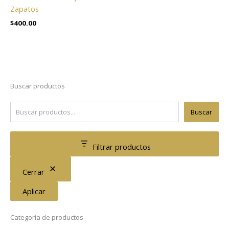
Zapatos
$
400.00
Buscar productos
Buscar
Filtrar productos
Cerrar
Aplicar
Categoría de productos