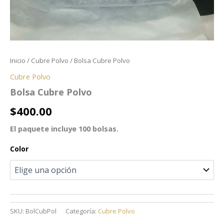
Inicio
/
Cubre Polvo
/ Bolsa Cubre Polvo
Cubre Polvo
Bolsa Cubre Polvo
$
400.00
El paquete incluye 100 bolsas.
Color
SKU:
BolCubPol
Categoría:
Cubre Polvo