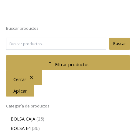
Buscar productos
Buscar
Filtrar productos
Cerrar
Aplicar
Categoría de productos
BOLSA CAJA
25
BOLSA E4
36