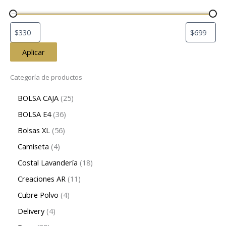
Aplicar
Categoría de productos
BOLSA CAJA
25
BOLSA E4
36
Bolsas XL
56
Camiseta
4
Costal Lavandería
18
Creaciones AR
11
Cubre Polvo
4
Delivery
4