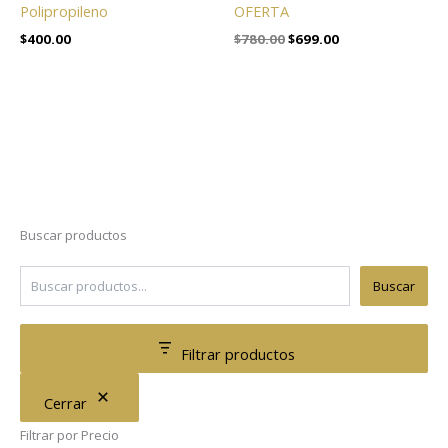
Polipropileno
OFERTA
$
400.00
$
780.00
$
699.00
Buscar productos
Buscar
Filtrar productos
Cerrar
Filtrar por Precio