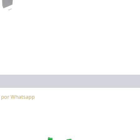
a por Whatsapp