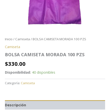
Inicio
/
Camiseta
/ BOLSA CAMISETA MORADA 100 PZS
Camiseta
BOLSA CAMISETA MORADA 100 PZS
$
330.00
Disponibilidad:
40 disponibles
Categoría:
Camiseta
Descripción