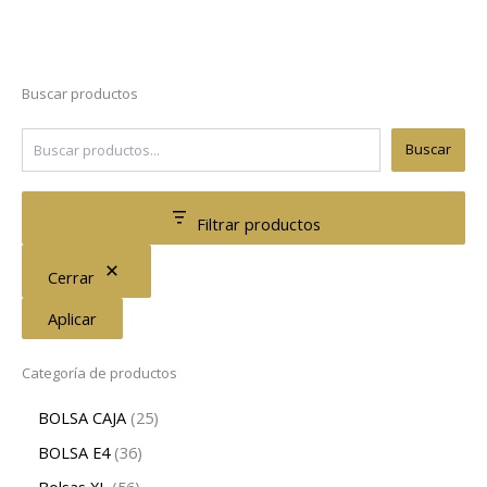
Buscar productos
Buscar
Filtrar productos
Cerrar
Aplicar
Categoría de productos
BOLSA CAJA
25
BOLSA E4
36