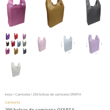
Inicio
/
Camiseta
/ 200 bolsas de camiseta OFERTA
Camiseta
200 bolsas de camiseta OFERTA