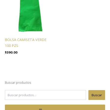
BOLSA CAMISETA VERDE
100 PZS
$
390.00
Buscar productos
Buscar