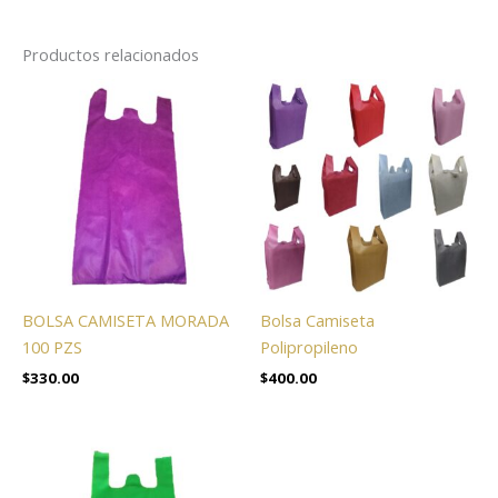
Productos relacionados
BOLSA CAMISETA MORADA
Bolsa Camiseta
100 PZS
Polipropileno
$
330.00
$
400.00