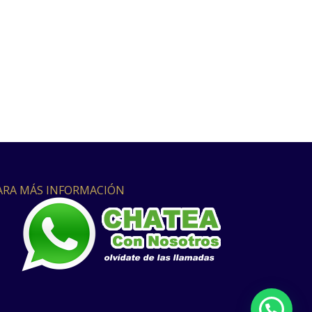
ARA MÁS INFORMACIÓN