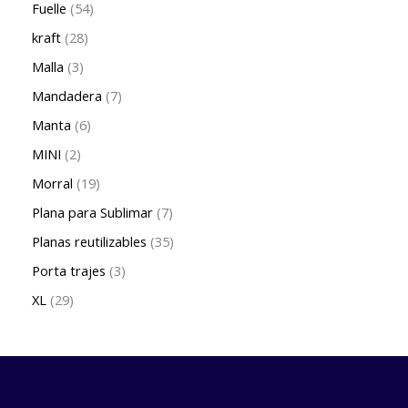
Fuelle
54
kraft
28
Malla
3
Mandadera
7
Manta
6
MINI
2
Morral
19
Plana para Sublimar
7
Planas reutilizables
35
Porta trajes
3
XL
29