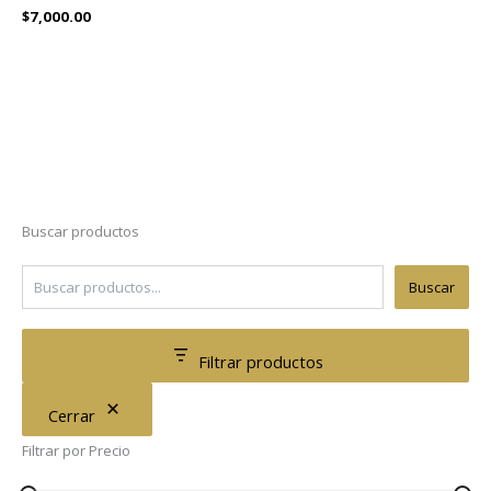
$
7,000.00
Buscar productos
Buscar
Filtrar productos
Cerrar
Filtrar por Precio