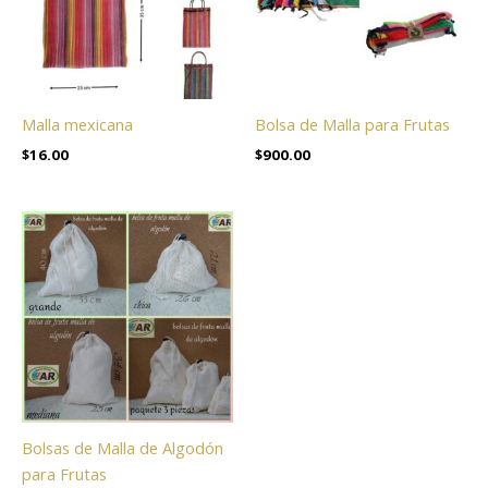
Malla mexicana
Bolsa de Malla para Frutas
$
16.00
$
900.00
Bolsas de Malla de Algodón
para Frutas