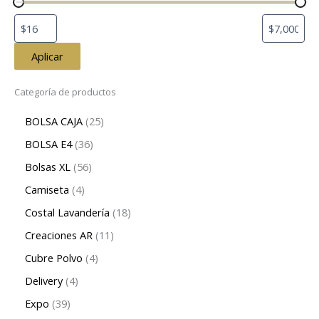
Aplicar
Categoría de productos
BOLSA CAJA
25
BOLSA E4
36
Bolsas XL
56
Camiseta
4
Costal Lavandería
18
Creaciones AR
11
Cubre Polvo
4
Delivery
4
Expo
39