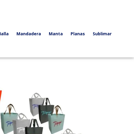
alla
Mandadera
Manta
Planas
Sublimar