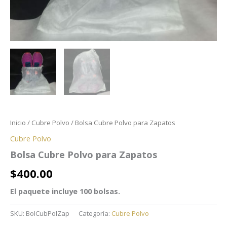
Inicio
/
Cubre Polvo
/ Bolsa Cubre Polvo para Zapatos
Cubre Polvo
Bolsa Cubre Polvo para Zapatos
$
400.00
El paquete incluye 100 bolsas.
SKU:
BolCubPolZap
Categoría:
Cubre Polvo