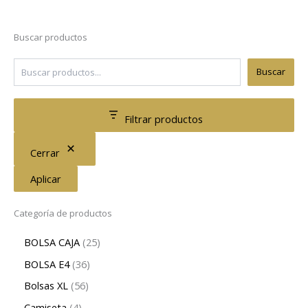
Buscar productos
Buscar
Filtrar productos
Cerrar
Aplicar
Categoría de productos
BOLSA CAJA
25
BOLSA E4
36
Bolsas XL
56
Camiseta
4