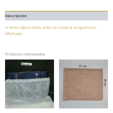
Descripción
Si tienes alguna duda, antes de comprar pregunta por
Whatsapp
Productos relacionados