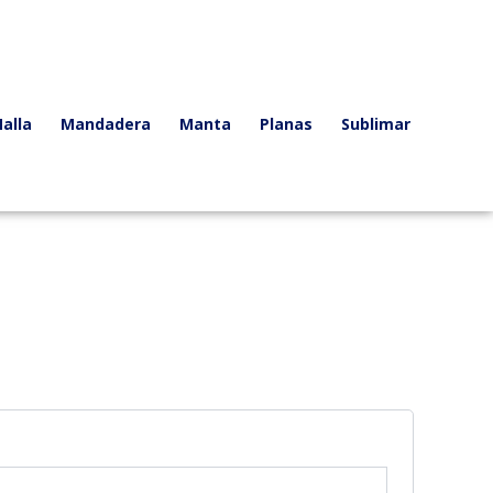
alla
Mandadera
Manta
Planas
Sublimar