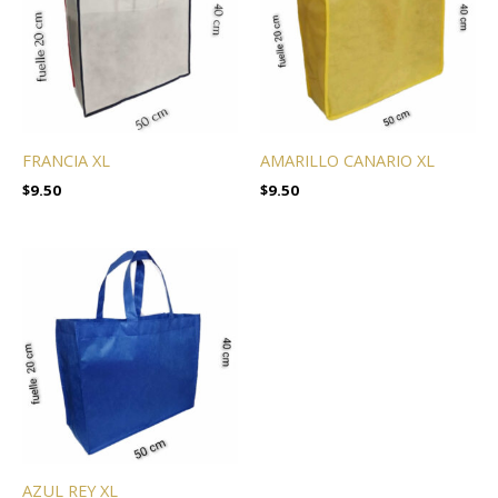
FRANCIA XL
AMARILLO CANARIO XL
$
9.50
$
9.50
AZUL REY XL