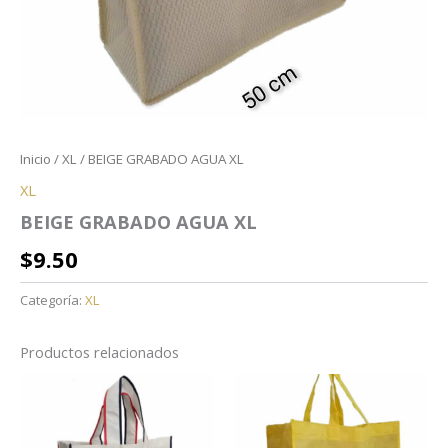
Inicio
/
XL
/ BEIGE GRABADO AGUA XL
XL
BEIGE GRABADO AGUA XL
$
9.50
Categoría:
XL
Productos relacionados