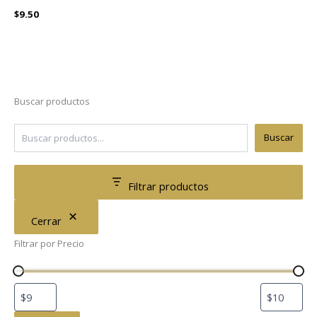
$
9.50
Buscar productos
Buscar
Filtrar productos
Cerrar
Filtrar por Precio