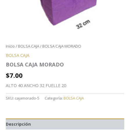
Inicio
/
BOLSA CAJA
/ BOLSA CAJA MORADO
BOLSA CAJA
BOLSA CAJA MORADO
$
7.00
ALTO 40 ANCHO 32 FUELLE 20
SKU:
cajamorado-5
Categoría:
BOLSA CAJA
Descripción