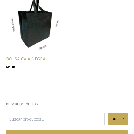
BOLSA CAJA NEGRA
$
6.00
Buscar productos
Buscar