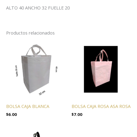
ALTO 40 ANCHO 32 FUELLE 20
Productos relacionados
BOLSA CAJA BLANCA
BOLSA CAJA ROSA ASA ROSA
$
6.00
$
7.00