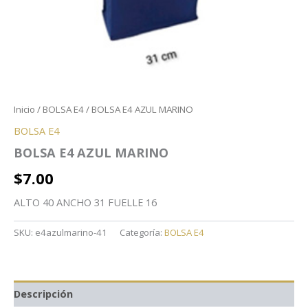
Inicio
/
BOLSA E4
/ BOLSA E4 AZUL MARINO
BOLSA E4
BOLSA E4 AZUL MARINO
$
7.00
ALTO 40 ANCHO 31 FUELLE 16
SKU:
e4azulmarino-41
Categoría:
BOLSA E4
Descripción