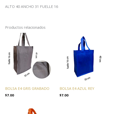
ALTO 40 ANCHO 31 FUELLE 16
Productos relacionados
BOLSA E4 GRIS GRABADO
BOLSA E4 AZUL REY
$
7.00
$
7.00