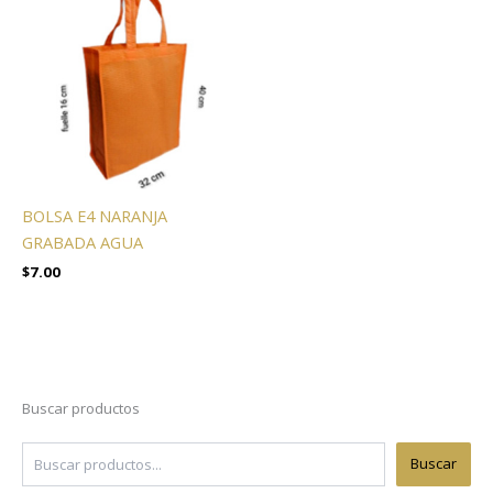
BOLSA E4 NARANJA
GRABADA AGUA
$
7.00
Buscar productos
Buscar