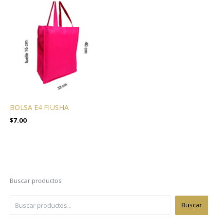
BOLSA E4 FIUSHA
$
7.00
Buscar productos
Buscar