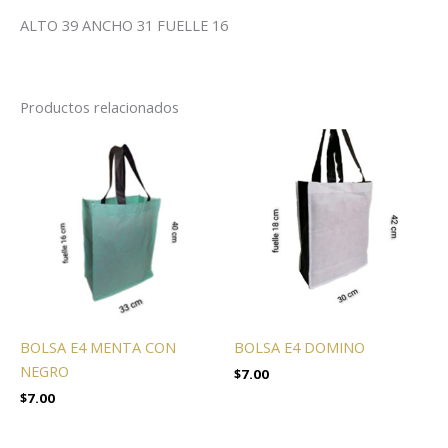
ALTO 39 ANCHO 31 FUELLE 16
Productos relacionados
BOLSA E4 MENTA CON
BOLSA E4 DOMINO
NEGRO
$
7.00
$
7.00