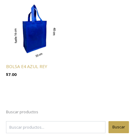
BOLSA E4 AZUL REY
$
7.00
Buscar productos
Buscar