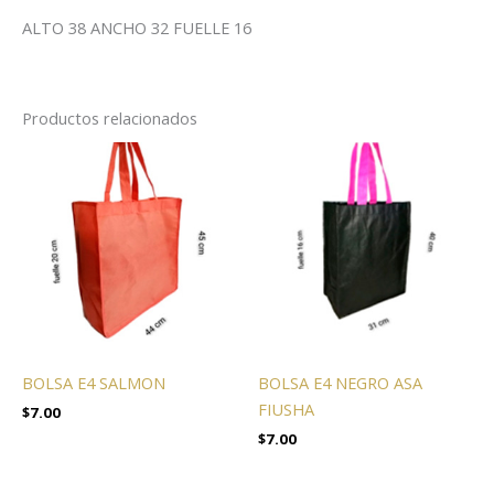
ALTO 38 ANCHO 32 FUELLE 16
Productos relacionados
BOLSA E4 SALMON
BOLSA E4 NEGRO ASA
FIUSHA
$
7.00
$
7.00