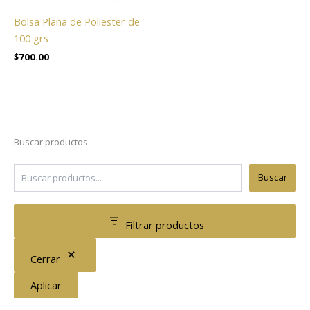
Bolsa Plana de Poliester de
100 grs
$
700.00
Buscar productos
Buscar
Filtrar productos
Cerrar
Aplicar