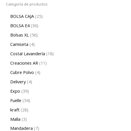
Categoría de productos
BOLSA CAJA
25
BOLSA E4
36
Bolsas XL
56
Camiseta
4
Costal Lavandería
18
Creaciones AR
11
Cubre Polvo
4
Delivery
4
Expo
39
Fuelle
54
kraft
28
Malla
3
Mandadera
7