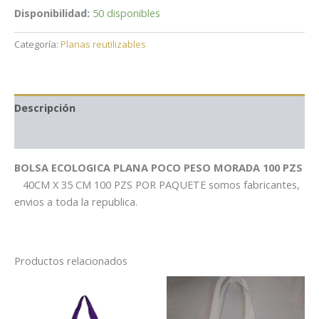
Disponibilidad:
50 disponibles
Categoría:
Planas reutilizables
Descripción
Información adicional
BOLSA ECOLOGICA PLANA POCO PESO MORADA 100 PZS
40CM X 35 CM 100 PZS POR PAQUETE somos fabricantes,
envios a toda la republica.
Productos relacionados