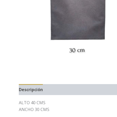
Descripción
ALTO 40 CMS
ANCHO 30 CMS