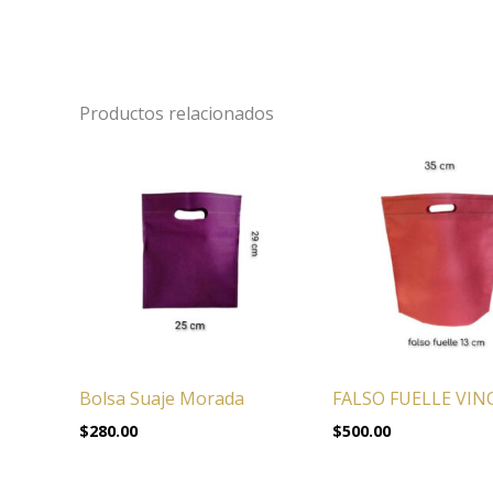
Productos relacionados
Bolsa Suaje Morada
FALSO FUELLE VIN
$
280.00
$
500.00