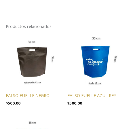
Productos relacionados
FALSO FUELLE NEGRO
FALSO FUELLE AZUL REY
$
500.00
$
500.00