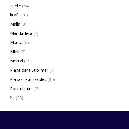
Fuelle
54
kraft
28
Malla
3
Mandadera
7
Manta
6
MINI
2
Morral
19
Plana para Sublimar
7
Planas reutilizables
35
Porta trajes
3
XL
29