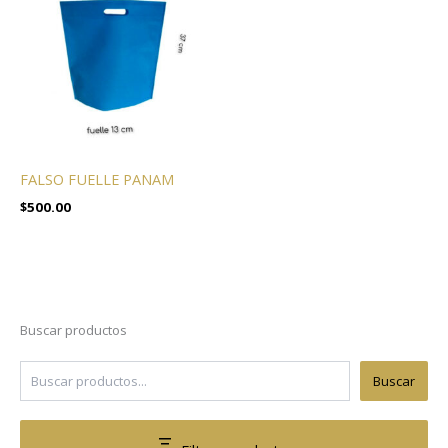
FALSO FUELLE PANAM
$
500.00
Buscar productos
Buscar