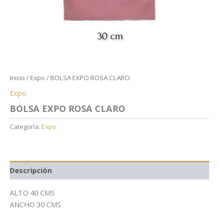
Inicio
/
Expo
/ BOLSA EXPO ROSA CLARO
Expo
BOLSA EXPO ROSA CLARO
Categoría:
Expo
Descripción
ALTO 40 CMS
ANCHO 30 CMS