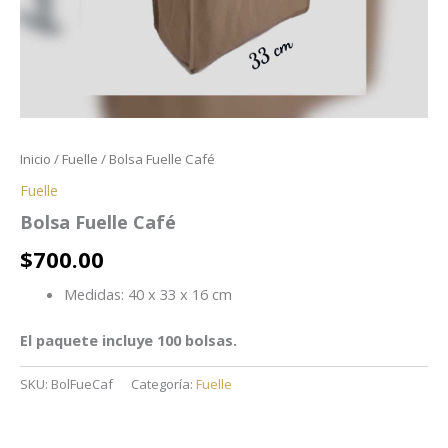
Inicio
/
Fuelle
/ Bolsa Fuelle Café
Fuelle
Bolsa Fuelle Café
$
700.00
Medidas: 40 x 33 x 16 cm
El paquete incluye 100 bolsas.
SKU:
BolFueCaf
Categoría:
Fuelle