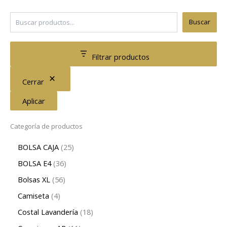
Buscar
Filtrar productos
Cerrar
Aplicar
Categoría de productos
BOLSA CAJA
25
BOLSA E4
36
Bolsas XL
56
Camiseta
4
Costal Lavandería
18