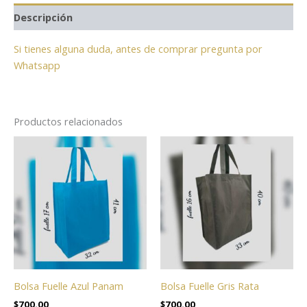
Descripción
Si tienes alguna duda, antes de comprar pregunta por
Whatsapp
Productos relacionados
Bolsa Fuelle Azul Panam
Bolsa Fuelle Gris Rata
$
700.00
$
700.00