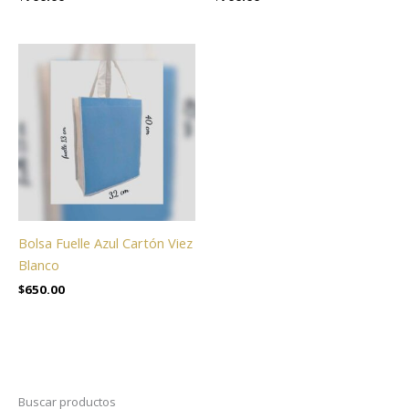
Bolsa Fuelle Azul Cartón Viez
Blanco
$
650.00
Buscar productos