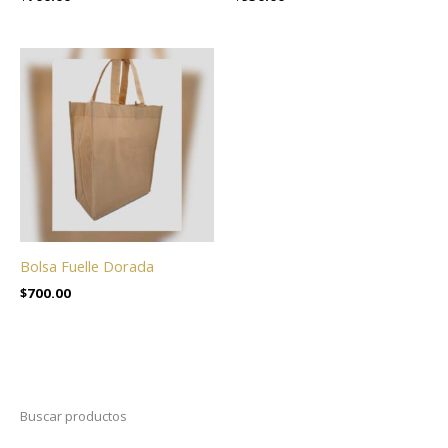
Bolsa Fuelle Dorada
$
700.00
Buscar productos