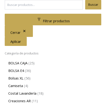
Buscar
Filtrar productos
Cerrar
Aplicar
Categoría de productos
BOLSA CAJA
25
BOLSA E4
36
Bolsas XL
56
Camiseta
4
Costal Lavandería
18
Creaciones AR
11