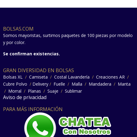
BOLSAS.COM
Somos mayoristas, surtimos paquetes de 100 piezas por modelo
y por color.
Se confirman existencias.
GRAN DIVERSIDAD EN BOLSAS
Bolsas XL
/
Camiseta
/
Costal Lavandería
/
Creaciones AR
/
Cubre Polvo
/
Delivery
/
Fuelle
/
Malla
/
Mandadera
/
Manta
/
Morral
/
Planas
/
Suaje
/
Sublimar
Aviso de privacidad
PARA MÁS INFORMACIÓN