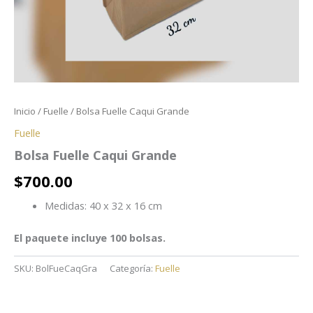
Inicio
/
Fuelle
/ Bolsa Fuelle Caqui Grande
Fuelle
Bolsa Fuelle Caqui Grande
$
700.00
Medidas: 40 x 32 x 16 cm
El paquete incluye 100 bolsas.
SKU:
BolFueCaqGra
Categoría:
Fuelle