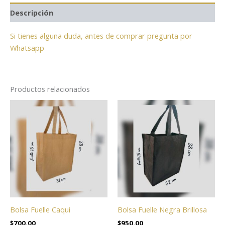
Descripción
Si tienes alguna duda, antes de comprar pregunta por
Whatsapp
Productos relacionados
Bolsa Fuelle Caqui
Bolsa Fuelle Negra Brillosa
$
700.00
$
950.00