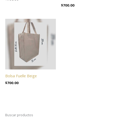
$
700.00
Bolsa Fuelle Beige
$
700.00
Buscar productos