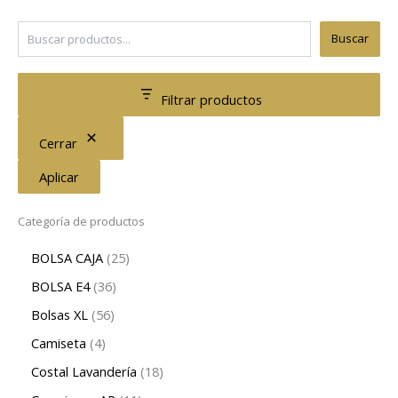
Buscar
Filtrar productos
Cerrar
Aplicar
Categoría de productos
BOLSA CAJA
25
BOLSA E4
36
Bolsas XL
56
Camiseta
4
Costal Lavandería
18