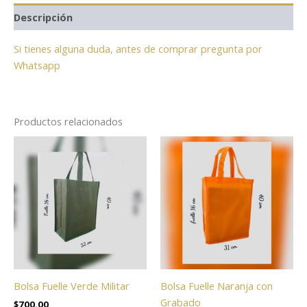
Descripción
Si tienes alguna duda, antes de comprar pregunta por
Whatsapp
Productos relacionados
Bolsa Fuelle Verde Militar
Bolsa Fuelle Naranja con
Grabado
$
700.00