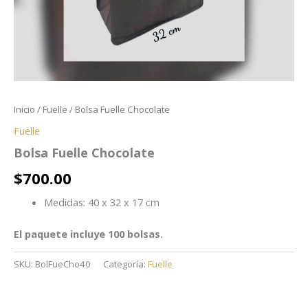
Inicio
/
Fuelle
/ Bolsa Fuelle Chocolate
Fuelle
Bolsa Fuelle Chocolate
$
700.00
Medidas: 40 x 32 x 17 cm
El paquete incluye 100 bolsas.
SKU:
BolFueCho40
Categoría:
Fuelle