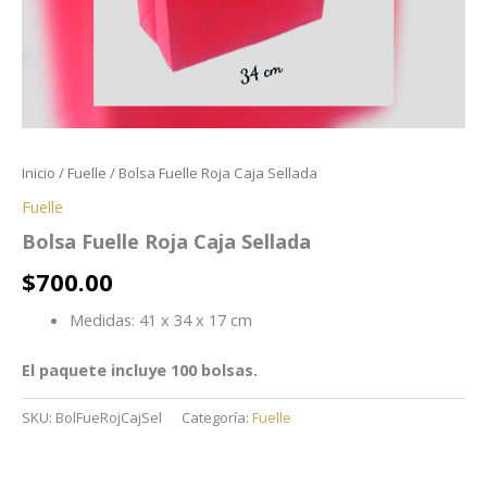
Inicio
/
Fuelle
/ Bolsa Fuelle Roja Caja Sellada
Fuelle
Bolsa Fuelle Roja Caja Sellada
$
700.00
Medidas: 41 x 34 x 17 cm
El paquete incluye 100 bolsas.
SKU:
BolFueRojCajSel
Categoría:
Fuelle