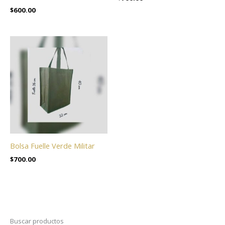
$
600.00
Bolsa Fuelle Verde Militar
$
700.00
Buscar productos