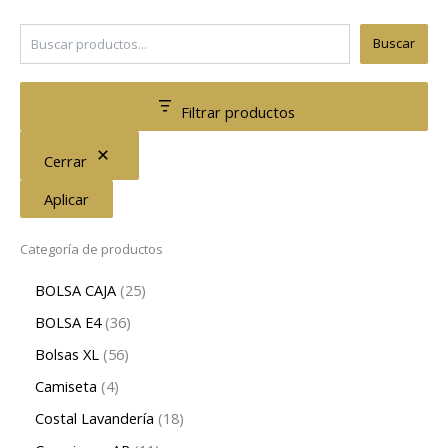
Buscar
Filtrar productos
Cerrar
Aplicar
Categoría de productos
BOLSA CAJA
25
BOLSA E4
36
Bolsas XL
56
Camiseta
4
Costal Lavandería
18