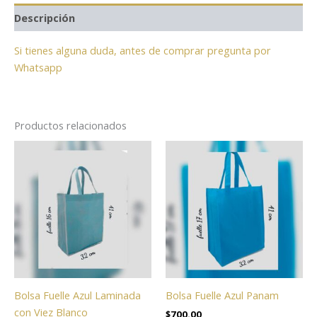
Descripción
Si tienes alguna duda, antes de comprar pregunta por
Whatsapp
Productos relacionados
Bolsa Fuelle Azul Laminada
Bolsa Fuelle Azul Panam
con Viez Blanco
$
700.00