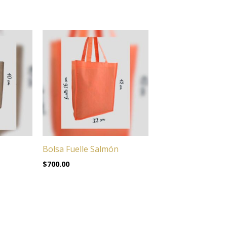
Bolsa Fuelle Salmón
$
700.00