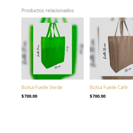
Productos relacionados
Bolsa Fuelle Verde
Bolsa Fuelle Café
$
700.00
$
700.00