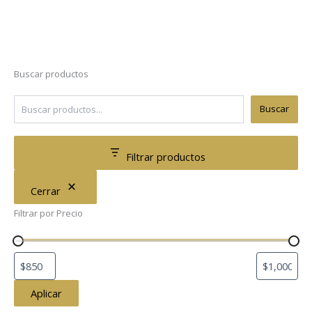
Buscar productos
Buscar
Filtrar productos
Cerrar
Filtrar por Precio
Aplicar