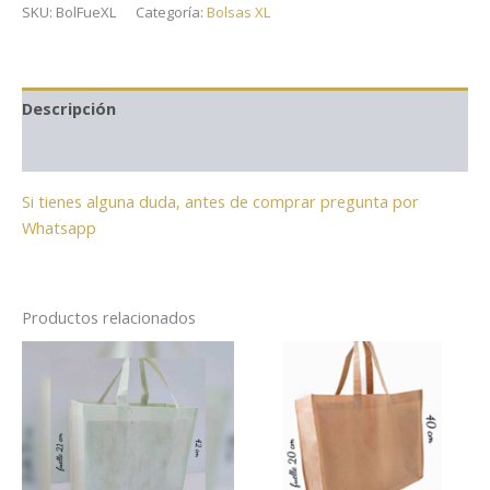
SKU:
BolFueXL
Categoría:
Bolsas XL
Descripción
Información adicional
Si tienes alguna duda, antes de comprar pregunta por
Whatsapp
Productos relacionados