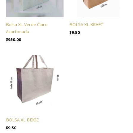
Bolsa XL Verde Claro
BOLSA XL KRAFT
Acartonada
$
9.50
$
950.00
BOLSA XL BEIGE
$
9.50