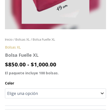
Inicio
/
Bolsas XL
/ Bolsa Fuelle XL
Bolsas XL
Bolsa Fuelle XL
$
850.00
-
$
1,000.00
El paquete incluye 100 bolsas.
Color