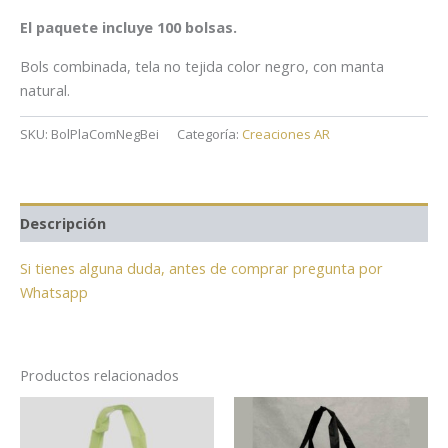
El paquete incluye 100 bolsas.
Bols combinada, tela no tejida color negro, con manta
natural.
SKU:
BolPlaComNegBei
Categoría:
Creaciones AR
Descripción
Si tienes alguna duda, antes de comprar pregunta por
Whatsapp
Productos relacionados