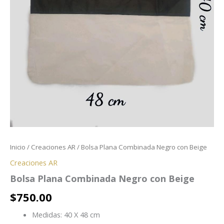
Inicio
/
Creaciones AR
/ Bolsa Plana Combinada Negro con Beige
Creaciones AR
Bolsa Plana Combinada Negro con Beige
$
750.00
Medidas: 40 X 48 cm