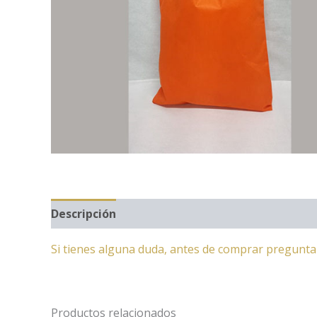
Descripción
Si tienes alguna duda, antes de comprar pregunt
Productos relacionados