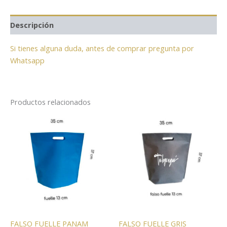
Descripción
Si tienes alguna duda, antes de comprar pregunta por
Whatsapp
Productos relacionados
FALSO FUELLE PANAM
FALSO FUELLE GRIS