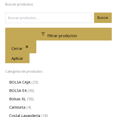
Buscar productos
Buscar
Filtrar productos
Cerrar
Aplicar
Categoría de productos
BOLSA CAJA
25
BOLSA E4
36
Bolsas XL
56
Camiseta
4
Costal Lavandería
18