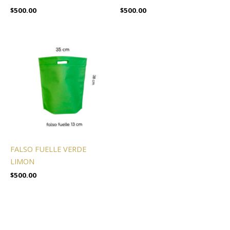
$
500.00
$
500.00
FALSO FUELLE VERDE
LIMON
$
500.00