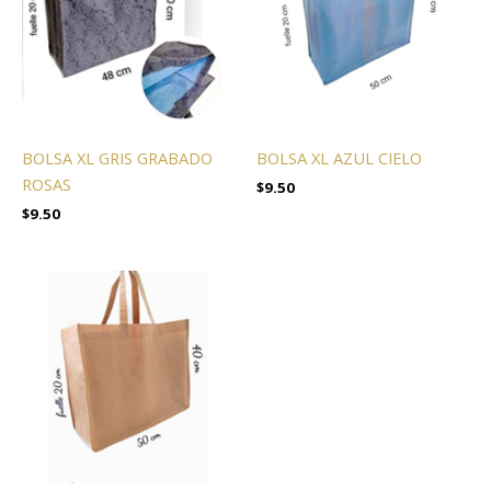
BOLSA XL GRIS GRABADO
BOLSA XL AZUL CIELO
ROSAS
$
9.50
$
9.50