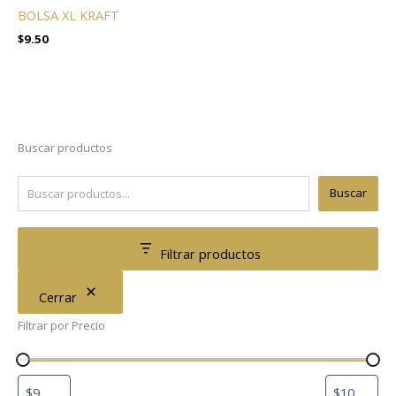
BOLSA XL KRAFT
$
9.50
Buscar productos
Buscar
Filtrar productos
Cerrar
Filtrar por Precio