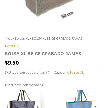
Inicio
/
Bolsas XL
/ BOLSA XL BEIGE GRABADO RAMAS
Bolsas XL
BOLSA XL BEIGE GRABADO RAMAS
$
9.50
SKU:
xlbeigegrabadoramas-67
Categoría:
Bolsas XL
Productos relacionados