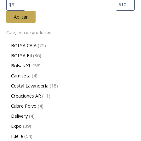
Aplicar
Categoría de productos
BOLSA CAJA
25
BOLSA E4
36
Bolsas XL
56
Camiseta
4
Costal Lavandería
18
Creaciones AR
11
Cubre Polvo
4
Delivery
4
Expo
39
Fuelle
54