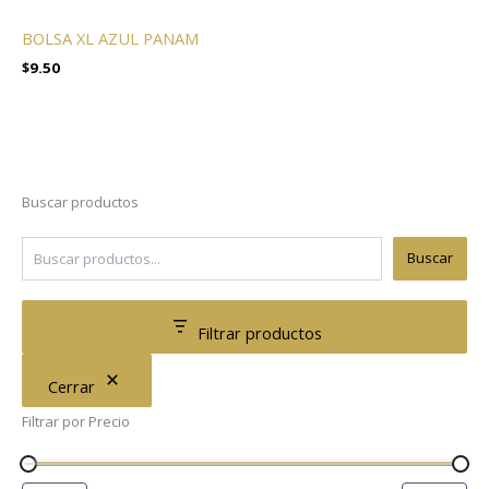
BOLSA XL AZUL PANAM
$
9.50
Buscar productos
Buscar
Filtrar productos
Cerrar
Filtrar por Precio