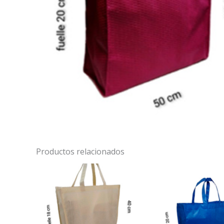
Productos relacionados