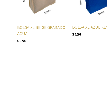
BOLSA XL AZUL RE
BOLSA XL BEIGE GRABADO
AGUA
$
9.50
$
9.50