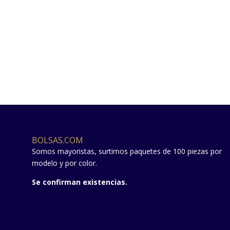
BOLSAS.COM
Somos mayoristas, surtimos paquetes de 100 piezas por
modelo y por color.
Se confirman existencias.