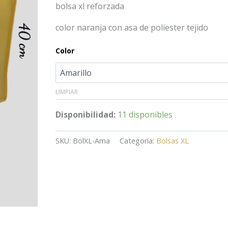
bolsa xl reforzada
color naranja con asa de poliester tejido
Color
LIMPIAR
Disponibilidad:
11 disponibles
SKU:
BolXL-Ama
Categoría:
Bolsas XL