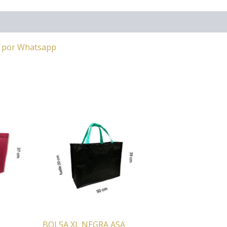
a por Whatsapp
BOLSA XL NEGRA ASA