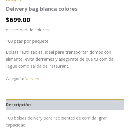
Delivery bag blanca colores
$
699.00
deliver bad de colores
100 pzas por paquete
Bolsas reutilizables, ideal para transportar domos con
alimento, evita derrames y asegurate de que tu comida
llegue como salida del retaurant.
Categoría:
Delivery
Descripción
100 bolsas delivery para recipientes de comida, gran
capacidad