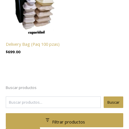
Delivery Bag (Paq 100 pzas)
$
699.00
Buscar productos
Buscar
Filtrar productos