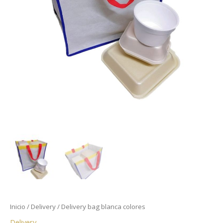
Inicio
/
Delivery
/ Delivery bag blanca colores
Delivery