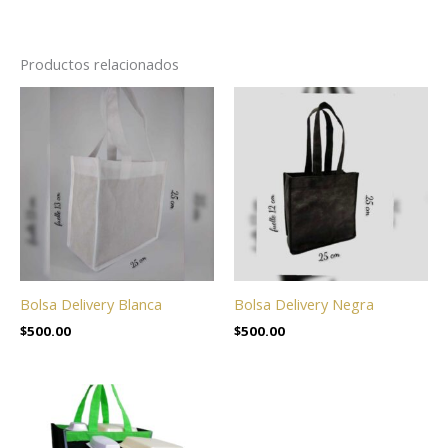
Productos relacionados
Bolsa Delivery Blanca
Bolsa Delivery Negra
$
500.00
$
500.00