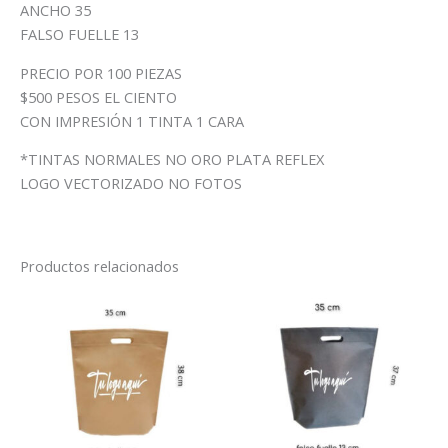
ANCHO 35
FALSO FUELLE 13
PRECIO POR 100 PIEZAS
$500 PESOS EL CIENTO
CON IMPRESIÓN 1 TINTA 1 CARA
*TINTAS NORMALES NO ORO PLATA REFLEX
LOGO VECTORIZADO NO FOTOS
Productos relacionados