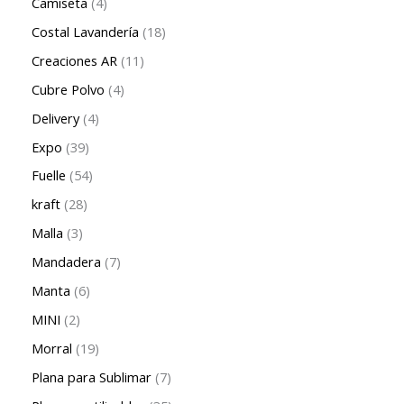
Camiseta
4
Costal Lavandería
18
Creaciones AR
11
Cubre Polvo
4
Delivery
4
Expo
39
Fuelle
54
kraft
28
Malla
3
Mandadera
7
Manta
6
MINI
2
Morral
19
Plana para Sublimar
7