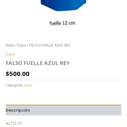
Inicio
/
Expo
/ FALSO FUELLE AZUL REY
Expo
FALSO FUELLE AZUL REY
$
500.00
Categoría:
Expo
Descripción
ALTO 37