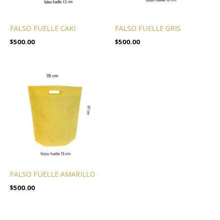
FALSO FUELLE CAKI
FALSO FUELLE GRIS
$
500.00
$
500.00
FALSO FUELLE AMARILLO
$
500.00