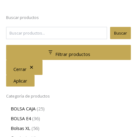
Buscar productos
Buscar
Filtrar productos
Cerrar
Aplicar
Categoría de productos
BOLSA CAJA
25
BOLSA E4
36
Bolsas XL
56