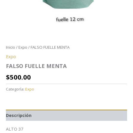
Inicio
/
Expo
/ FALSO FUELLE MENTA
Expo
FALSO FUELLE MENTA
$
500.00
Categoría:
Expo
Descripción
ALTO 37