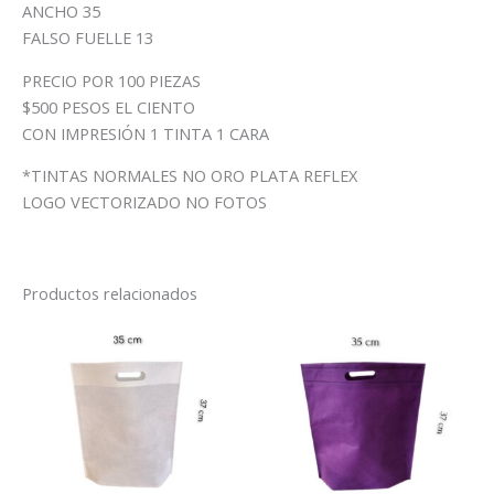
ANCHO 35
FALSO FUELLE 13
PRECIO POR 100 PIEZAS
$500 PESOS EL CIENTO
CON IMPRESIÓN 1 TINTA 1 CARA
*TINTAS NORMALES NO ORO PLATA REFLEX
LOGO VECTORIZADO NO FOTOS
Productos relacionados