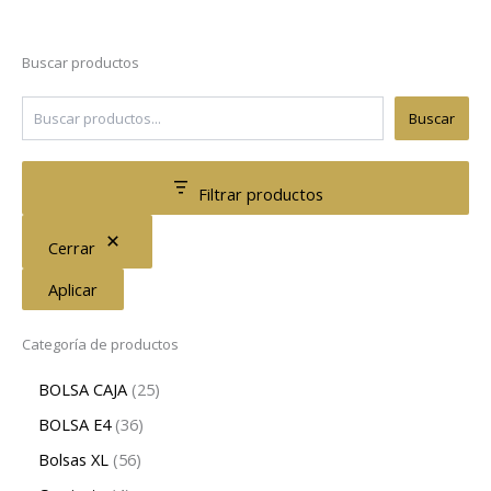
Buscar productos
Buscar
Filtrar productos
Cerrar
Aplicar
Categoría de productos
BOLSA CAJA
25
BOLSA E4
36
Bolsas XL
56