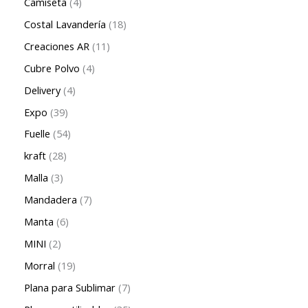
Camiseta
4
Costal Lavandería
18
Creaciones AR
11
Cubre Polvo
4
Delivery
4
Expo
39
Fuelle
54
kraft
28
Malla
3
Mandadera
7
Manta
6
MINI
2
Morral
19
Plana para Sublimar
7