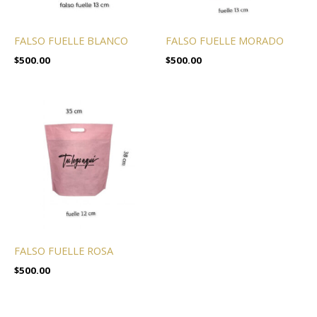
FALSO FUELLE BLANCO
FALSO FUELLE MORADO
$
500.00
$
500.00
FALSO FUELLE ROSA
$
500.00