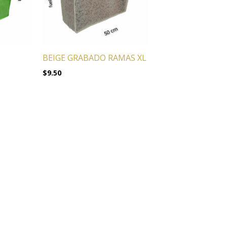
BEIGE GRABADO RAMAS XL
$
9.50