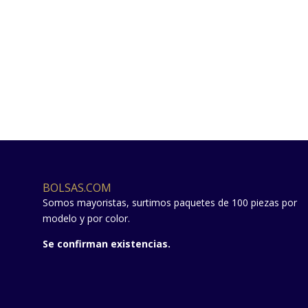
BOLSAS.COM
Somos mayoristas, surtimos paquetes de 100 piezas por
modelo y por color.
Se confirman existencias.