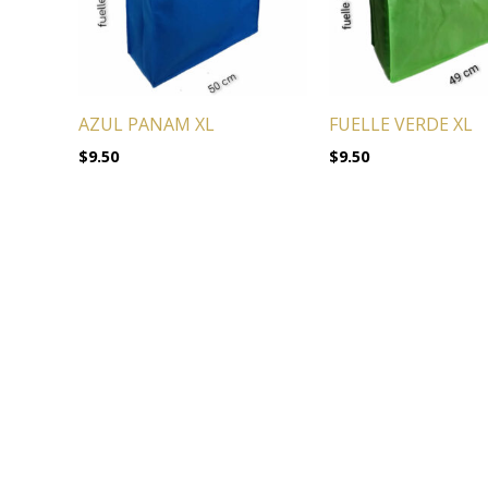
AZUL PANAM XL
FUELLE VERDE XL
$
9.50
$
9.50