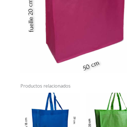
Productos relacionados