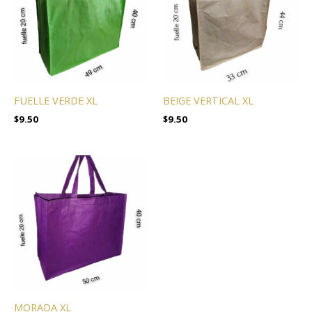
FUELLE VERDE XL
BEIGE VERTICAL XL
$
9.50
$
9.50
MORADA XL