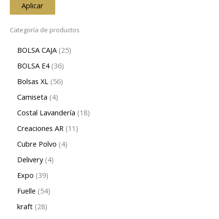
Aplicar
Categoría de productos
BOLSA CAJA
25
BOLSA E4
36
Bolsas XL
56
Camiseta
4
Costal Lavandería
18
Creaciones AR
11
Cubre Polvo
4
Delivery
4
Expo
39
Fuelle
54
kraft
28