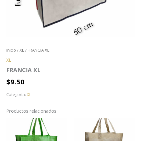
Inicio
/
XL
/ FRANCIA XL
XL
FRANCIA XL
$
9.50
Categoría:
XL
Productos relacionados