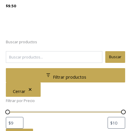
$
9.50
Buscar productos
Buscar
Filtrar productos
Cerrar
Filtrar por Precio