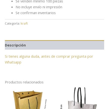
Se venden mínimo 100 piezas
No incluye envío ni impresión
Se confirman inventarios
Categoría:
kraft
Descripción
Si tienes alguna duda, antes de comprar pregunta por
Whatsapp
Productos relacionados