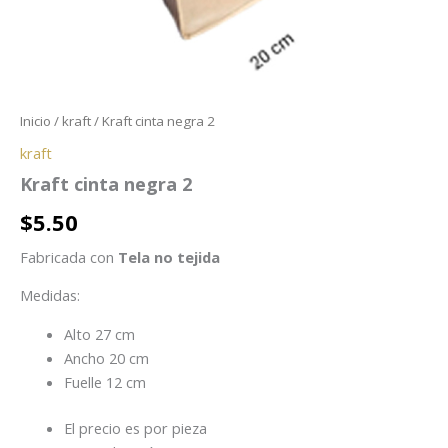
Inicio
/
kraft
/ Kraft cinta negra 2
kraft
Kraft cinta negra 2
$
5.50
Fabricada con
Tela no tejida
Medidas:
Alto 27 cm
Ancho 20 cm
Fuelle 12 cm
El precio es por pieza