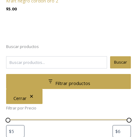
Kraft negro cordón oro 2
$
5.00
Buscar productos
Buscar
Filtrar productos
Cerrar
Filtrar por Precio