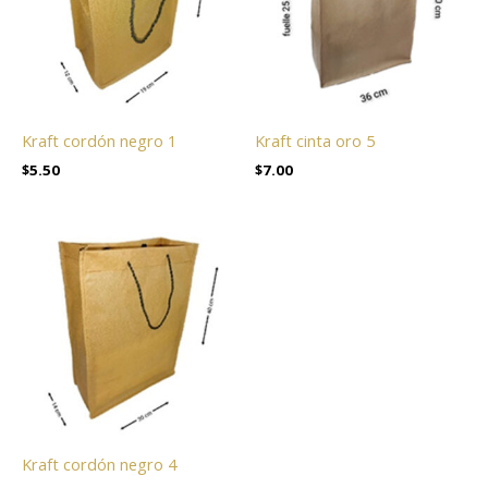
Kraft cordón negro 1
Kraft cinta oro 5
$
5.50
$
7.00
Kraft cordón negro 4