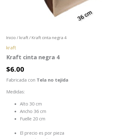
Inicio
/
kraft
/ Kraft cinta negra 4
kraft
Kraft cinta negra 4
$
6.00
Fabricada con
Tela no tejida
Medidas:
Alto 30 cm
Ancho 36 cm
Fuelle 20 cm
El precio es por pieza