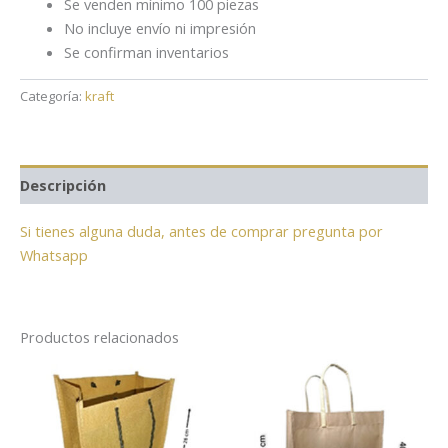
Se venden mínimo 100 piezas
No incluye envío ni impresión
Se confirman inventarios
Categoría:
kraft
Descripción
Si tienes alguna duda, antes de comprar pregunta por
Whatsapp
Productos relacionados