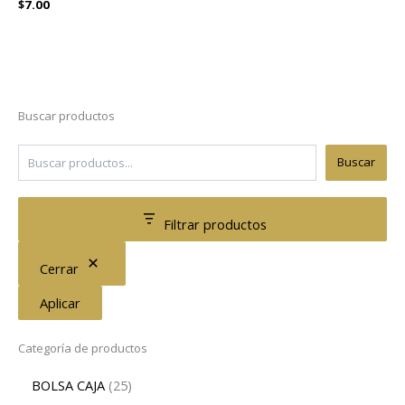
$
7.00
Buscar productos
Buscar
Filtrar productos
Cerrar
Aplicar
Categoría de productos
BOLSA CAJA
25