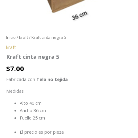
Inicio
/
kraft
/ Kraft cinta negra 5
kraft
Kraft cinta negra 5
$
7.00
Fabricada con
Tela no tejida
Medidas:
Alto 40 cm
Ancho 36 cm
Fuelle 25 cm
El precio es por pieza