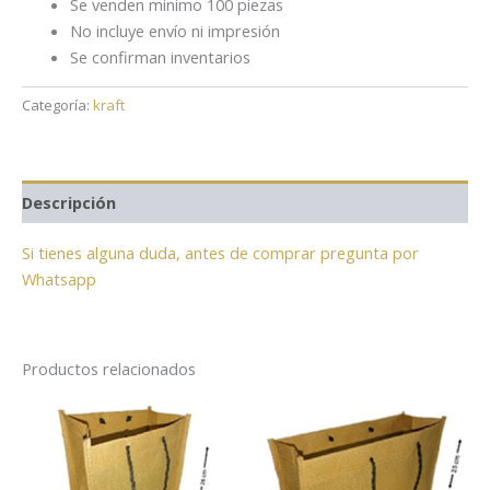
Se venden mínimo 100 piezas
No incluye envío ni impresión
Se confirman inventarios
Categoría:
kraft
Descripción
Si tienes alguna duda, antes de comprar pregunta por
Whatsapp
Productos relacionados