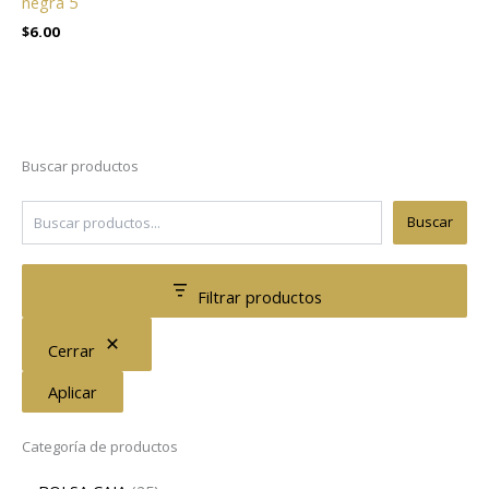
negra 5
$
6.00
Buscar productos
Buscar
Filtrar productos
Cerrar
Aplicar
Categoría de productos