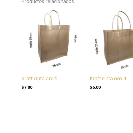
Productos relacionados
Kraft cinta oro 5
Kraft cinta oro 4
$
7.00
$
6.00