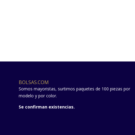
BOLSAS.COM
Somos mayoristas, surtimos paquetes de 100 piezas por
modelo y por color.
Se confirman existencias.