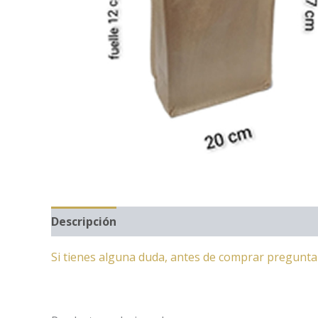
Descripción
Si tienes alguna duda, antes de comprar pregunt