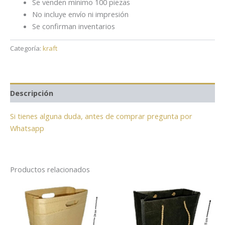
Se venden mínimo 100 piezas
No incluye envío ni impresión
Se confirman inventarios
Categoría:
kraft
Descripción
Si tienes alguna duda, antes de comprar pregunta por
Whatsapp
Productos relacionados