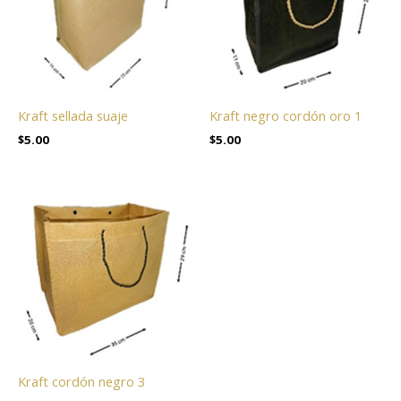
Kraft sellada suaje
Kraft negro cordón oro 1
$
5.00
$
5.00
Kraft cordón negro 3