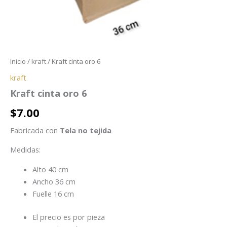
Inicio
/
kraft
/ Kraft cinta oro 6
kraft
Kraft cinta oro 6
$
7.00
Fabricada con
Tela no tejida
Medidas:
Alto 40 cm
Ancho 36 cm
Fuelle 16 cm
El precio es por pieza