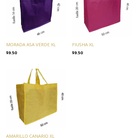
MORADA ASA VERDE XL
FIUSHA XL
$
9.50
$
9.50
AMARILLO CANARIO XL