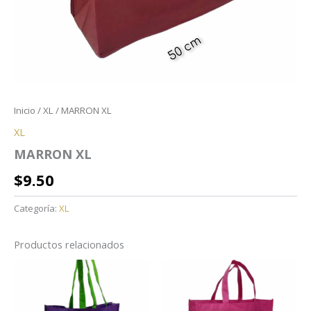
Inicio
/
XL
/ MARRON XL
XL
MARRON XL
$
9.50
Categoría:
XL
Productos relacionados