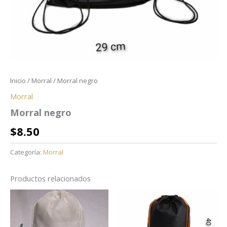
Inicio
/
Morral
/ Morral negro
Morral
Morral negro
$
8.50
Categoría:
Morral
Productos relacionados