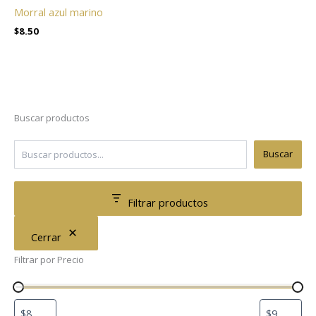
Morral azul marino
$
8.50
Buscar productos
Buscar
Filtrar productos
Cerrar
Filtrar por Precio