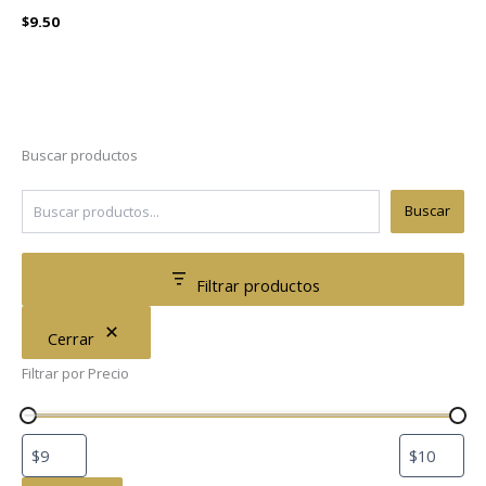
$
9.50
Buscar productos
Buscar
Filtrar productos
Cerrar
Filtrar por Precio