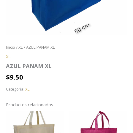
Inicio
/
XL
/ AZUL PANAM XL
XL
AZUL PANAM XL
$
9.50
Categoría:
XL
Productos relacionados