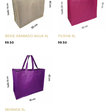
BEIGE GRABADO AGUA XL
FIUSHA XL
$
9.50
$
9.50
MORADA XL