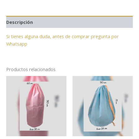
Descripción
Si tienes alguna duda, antes de comprar pregunta por
Whatsapp
Productos relacionados