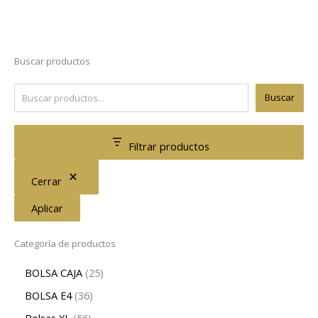
Buscar productos
Buscar
Filtrar productos
Cerrar
Aplicar
Categoría de productos
BOLSA CAJA
25
BOLSA E4
36