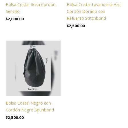
Bolsa Costal Rosa Cordón
Bolsa Costal Lavandería Azul
Sencillo
Cordón Dorado con
Refuerzo Stitchbond
$
2,000.00
$
2,500.00
Bolsa Costal Negro con
Cordón Negro Spunbond
$
2,500.00