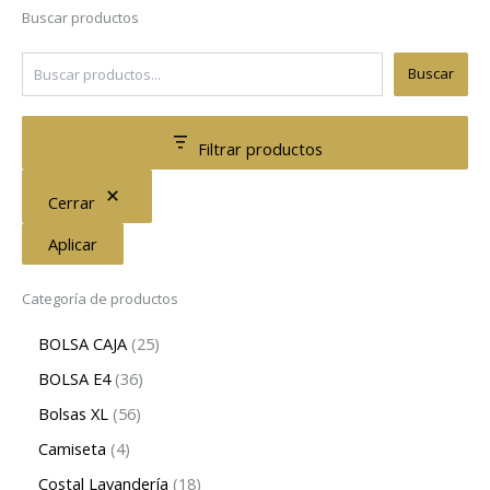
Buscar productos
Buscar
Filtrar productos
Cerrar
Aplicar
Categoría de productos
BOLSA CAJA
25
BOLSA E4
36
Bolsas XL
56
Camiseta
4
Costal Lavandería
18