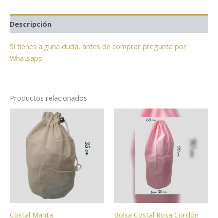
Descripción
Si tienes alguna duda, antes de comprar pregunta por
Whatsapp
Productos relacionados
Costal Manta
Bolsa Costal Rosa Cordón