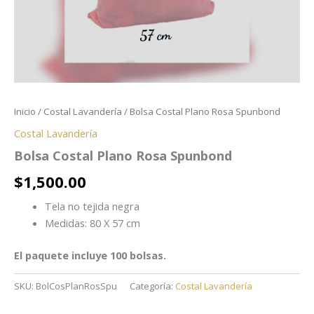
Inicio
/
Costal Lavandería
/ Bolsa Costal Plano Rosa Spunbond
Costal Lavandería
Bolsa Costal Plano Rosa Spunbond
$
1,500.00
Tela no tejida negra
Medidas: 80 X 57 cm
El paquete incluye 100 bolsas.
SKU:
BolCosPlanRosSpu
Categoría:
Costal Lavandería