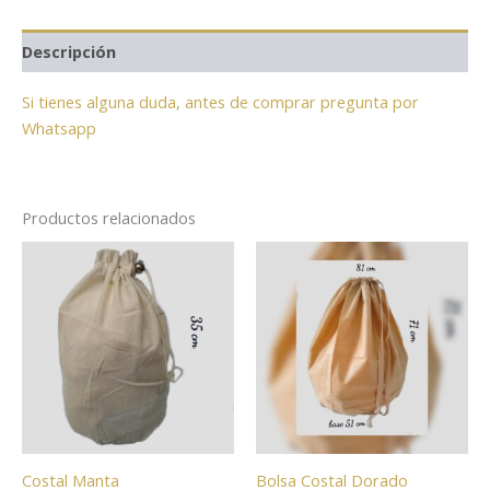
Descripción
Si tienes alguna duda, antes de comprar pregunta por
Whatsapp
Productos relacionados
Costal Manta
Bolsa Costal Dorado