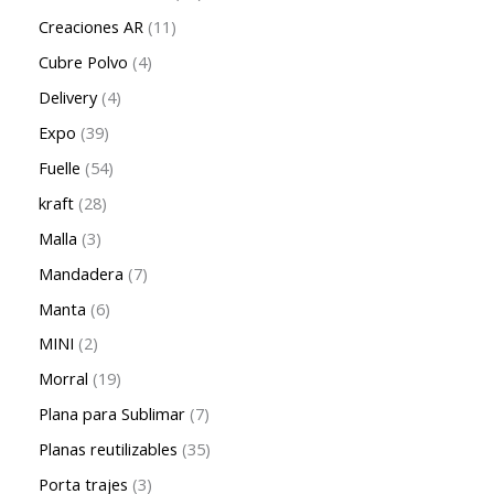
Creaciones AR
11
Cubre Polvo
4
Delivery
4
Expo
39
Fuelle
54
kraft
28
Malla
3
Mandadera
7
Manta
6
MINI
2
Morral
19
Plana para Sublimar
7
Planas reutilizables
35
Porta trajes
3