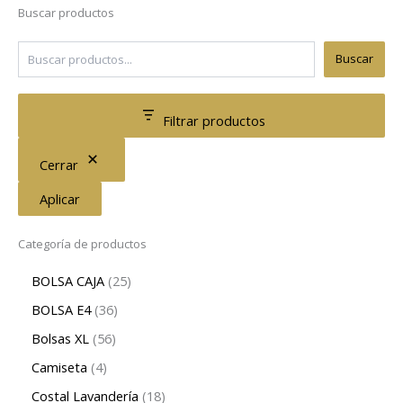
Buscar productos
Buscar
Filtrar productos
Cerrar
Aplicar
Categoría de productos
BOLSA CAJA
25
BOLSA E4
36
Bolsas XL
56
Camiseta
4
Costal Lavandería
18